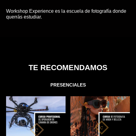
Workshop Experience es la escuela de fotografía donde
querrás estudiar.
TE RECOMENDAMOS
PRESENCIALES