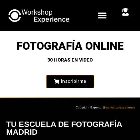
FOTOGRAFÍA ONLINE
30 HORAS EN VIDEO
Inscribirme
Copyright Experto
@workshopexperience
TU ESCUELA DE FOTOGRAFÍA
MADRID