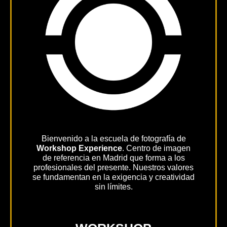
Bienvenido a la escuela de fotografía de
Workshop Experience
. Centro de imagen
de referencia en Madrid que forma a los
profesionales del presente. Nuestros valores
se fundamentan en la exigencia y creatividad
sin límites.