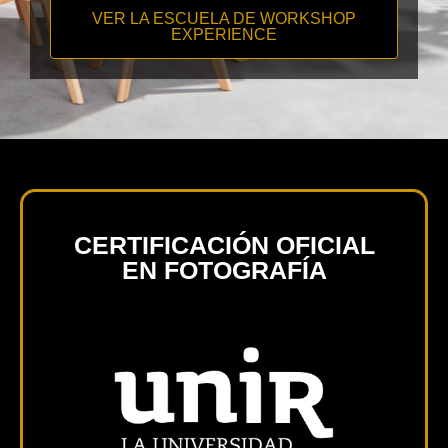
VER LA ESCUELA DE WORKSHOP
EXPERIENCE
CERTIFICACIÓN OFICIAL
EN FOTOGRAFÍA