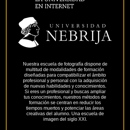
Nuestra escuela de fotografía dispone de
multitud de modalidades de formación
diseñadas para compatibilizar el ámbito
profesional y personal con la adquisición
de nuevas habilidades y conocimientos.
Si eres un profesional y buscas ampliar
tus conocimientos, nuestros métodos de
formación se centran en reducir los
tiempos muertos y potenciar las áreas
creativas del alumno. Una escuela de
imagen del siglo XXI.