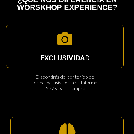
WORSKHOP EXPERIENCE?
EXCLUSIVIDAD
Dispondrás del contenido de
forma exclusiva en la plataforma
24/7 y para siempre