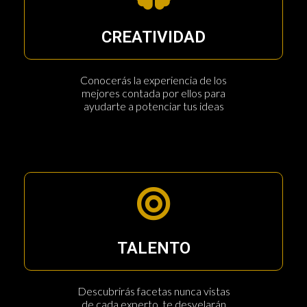
CREATIVIDAD
Conocerás la experiencia de los
mejores contada por ellos para
ayudarte a potenciar tus ideas
TALENTO
Descubrirás facetas nunca vistas
de cada experto, te desvelarán