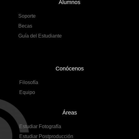
Alumnos
Soporte
Becas
Guía del Estudiante
Conócenos
Filosofía
Equipo
Áreas
Estudiar Fotografía
Estudiar Postproducción