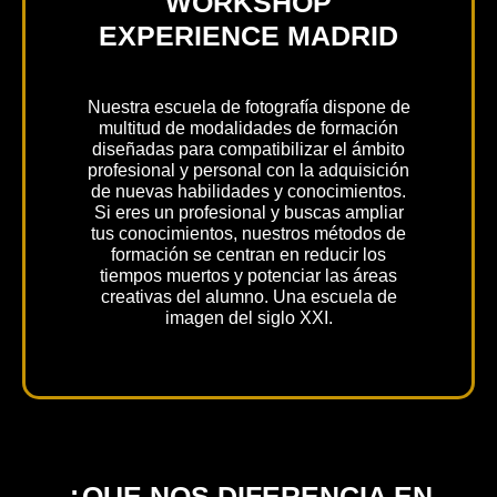
WORKSHOP
EXPERIENCE MADRID
Nuestra escuela de fotografía dispone de
multitud de modalidades de formación
diseñadas para compatibilizar el ámbito
profesional y personal con la adquisición
de nuevas habilidades y conocimientos.
Si eres un profesional y buscas ampliar
tus conocimientos, nuestros métodos de
formación se centran en reducir los
tiempos muertos y potenciar las áreas
creativas del alumno. Una escuela de
imagen del siglo XXI.
¿QUE NOS DIFERENCIA EN