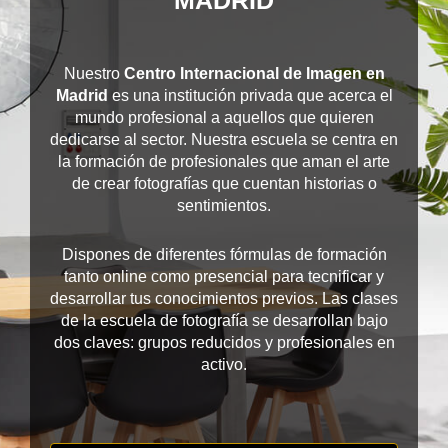
Nuestro
Centro Internacional de Imagen en
Madrid
es una institución privada que acerca el
mundo profesional a aquellos que quieren
dedicarse al sector. Nuestra escuela se centra en
la formación de profesionales que aman el arte
de crear fotografías que cuentan historias o
sentimientos.
Dispones de diferentes fórmulas de formación
tanto online como presencial para tecnificar y
desarrollar tus conocimientos previos. Las clases
de la escuela de fotografía se desarrollan bajo
dos claves: grupos reducidos y profesionales en
activo.