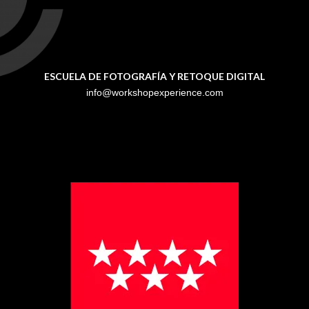
ESCUELA DE FOTOGRAFÍA Y RETOQUE DIGITAL
info@workshopexperience.com