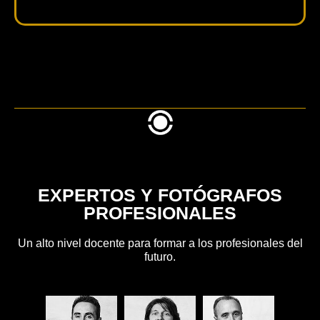
EXPERTOS Y FOTÓGRAFOS
PROFESIONALES
Un alto nivel docente para formar a los profesionales del
futuro.