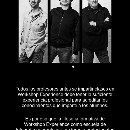
Todos los profesores antes se impartir clases en
Workshop Experience debe tener la suficiente
experiencia profesional para acreditar los
conocimientos que imparte a los alumnos.
Es por eso que la filosofía formativa de
Workshop Experience como escuela de
fotografía referente gira en torno a profesionales