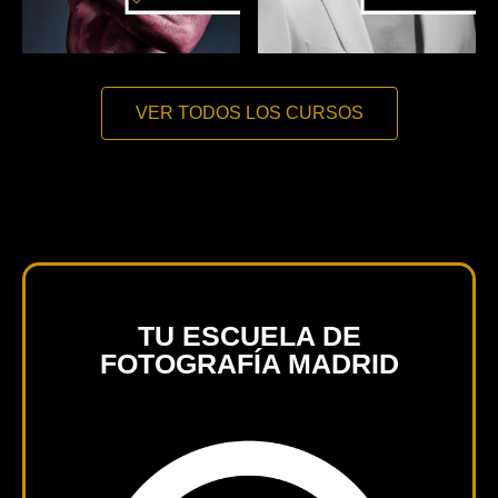
VER TODOS LOS CURSOS
TU ESCUELA DE
FOTOGRAFÍA MADRID