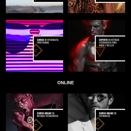
ONLINE