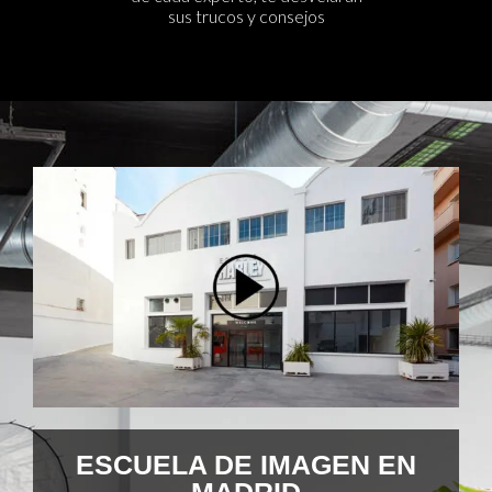
sus trucos y consejos
ESCUELA DE IMAGEN EN
MADRID