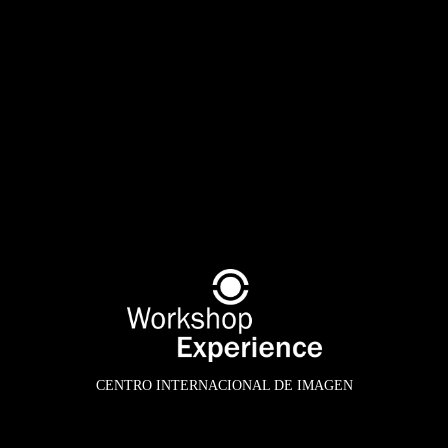
CENTRO INTERNACIONAL DE IMAGEN