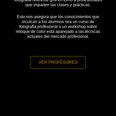
que imparten las clases y prácticas.
Esto nos asegura que los conocimientos que
inculcan a los alumnos sea un curso de
fotografía profesional o un workshop sobre
retoque de color está aparejado a las técnicas
actuales del mercado profesional.
VER PROFESORES