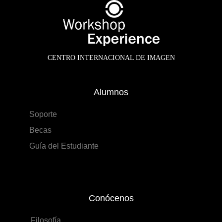
CENTRO INTERNACIONAL DE IMAGEN
Alumnos
Soporte
Becas
Guía del Estudiante
Conócenos
Filosofía