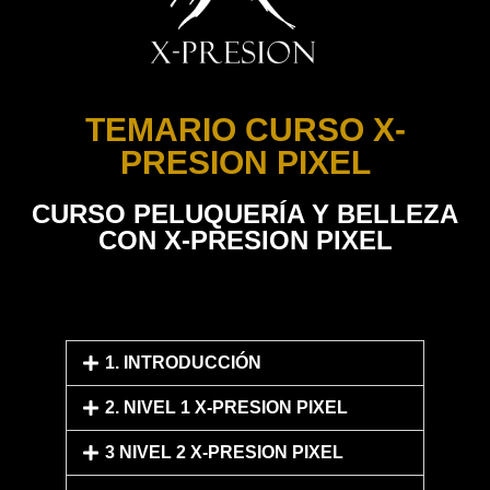
TEMARIO CURSO X-
PRESION PIXEL
CURSO PELUQUERÍA Y BELLEZA
CON X-PRESION PIXEL
1. INTRODUCCIÓN
2. NIVEL 1 X-PRESION PIXEL
3 NIVEL 2 X-PRESION PIXEL