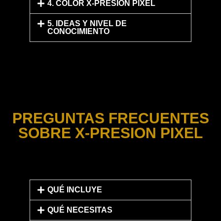
4. COLOR X-PRESION PIXEL
5. IDEAS Y NIVEL DE
CONOCIMIENTO
PREGUNTAS FRECUENTES
SOBRE X-PRESION PIXEL
QUÉ INCLUYE
QUÉ NECESITAS