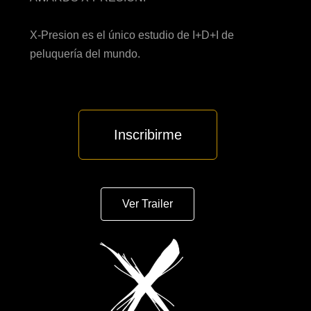
X-Presion es el único estudio de I+D+I de
peluquería del mundo.
Inscribirme
Ver Trailer