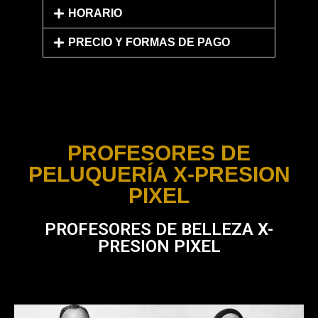
HORARIO
PRECIO Y FORMAS DE PAGO
PROFESORES DE
PELUQUERÍA X-PRESION
PIXEL
PROFESORES DE BELLEZA X-
PRESION PIXEL