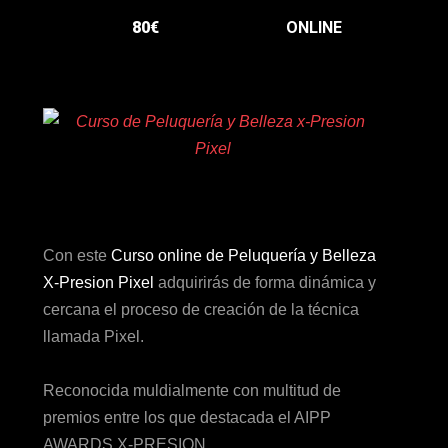
80€
ONLINE
Con este
Curso online de Peluquería y Belleza
X-Presion Pixel
adquirirás de forma dinámica y
cercana el proceso de creación de la técnica
llamada Pixel.
Reconocida muldialmente con multitud de
premios entre los que destacada el AIPP
AWARDS X-PRESION.