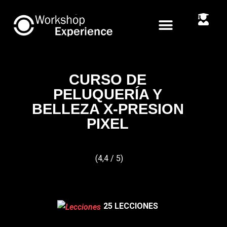
CURSO DE
PELUQUERÍA Y
BELLEZA X-PRESION
PIXEL
(4,4 / 5)
25 LECCIONES