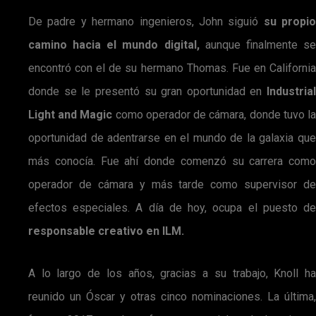
De padre y hermano ingenieros, John siguió
su propio
camino hacia el mundo digital,
aunque finalmente s
encontró con el de su hermano Thomas. Fue en California
donde se le presentó su gran oportunidad en
Industrial
Light and Magic
como operador de cámara, donde tuvo l
oportunidad de adentrarse en el mundo de la galaxia que
más conocía. Fue ahí donde comenzó su carrera como
operador de cámara y más tarde como supervisor de
efectos especiales. A día de hoy, ocupa el puesto de
responsable creativo en ILM.
A lo largo de los años, gracias a su trabajo, Knoll ha
reunido un Óscar y otras cinco nominaciones. La última,