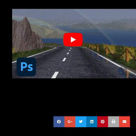
SHARE THIS POST