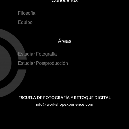
Conócenos
Filosofía
Equipo
Áreas
Estudiar Fotografía
Estudiar Postproducción
ESCUELA DE FOTOGRAFÍA Y RETOQUE DIGITAL
info@workshopexperience.com