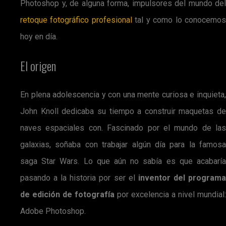
Photoshop y, de alguna forma, impulsores del mundo del
retoque fotográfico profesional
tal y como lo conocemo
hoy en día.
El origen
En plena adolescencia y con una mente curiosa e inquieta,
John Knoll dedicaba su tiempo a construir maquetas de
naves espaciales con. Fascinado por el mundo de las
galaxias, soñaba con trabajar algún día para la famosa
saga Star Wars. Lo que aún no sabía es que acabaría
pasando a la historia por ser el
inventor del program
de edición de fotografía
por excelencia a nivel mundial:
Adobe Photoshop.