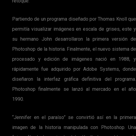
retoque.
Partiendo de un programa diseñado por Thomas Knoll que
permitía visualizar imágenes en escala de grises, este y
su hermano John desarrollaron la primera versión de
Photoshop de la historia. Finalmente, el nuevo sistema de
procesado y edición de imágenes nació en 1988, y
rápidamente fue adquirido por Adobe Systems, donde
diseñaron la interfaz gráfica definitiva del programa.
Photoshop finalmente se lanzó al mercado en el año
1990.
“Jennifer en el paraíso” se convirtió así en la primera
imagen de la historia manipulada con Photoshop. Una