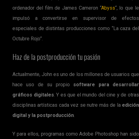
ordenador del film de James Cameron “
Abyss
“, lo que l
impulsó a convertirse en supervisor de efectos
especiales de distintas producciones como “La caza del
Octubre Rojo”.
Haz de la postproducción tu pasión
Actualmente, John es uno de los millones de usuarios que
hace uso de su propio
software para desarrolla
gráficos digitales
. Y es que el mundo del cine y de otra
disciplinas artísticas cada vez se nutre más de la
edición
digital y la postproducción
.
Y para ellos, programas como Adobe Photoshop han sido