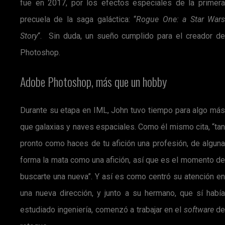
fue en 2017, por los efectos especiales de la primera
precuela de la saga galáctica: “
Rogue One: a Star War
Story
“. Sin duda, un sueño cumplido para el creador de
Photoshop.
Adobe Photoshop, más que un hobby
Durante su etapa en IML, John tuvo tiempo para algo más
que galaxias y naves espaciales. Como él mismo cita, “tan
pronto como haces de tu afición una profesión, de alguna
forma la mata como una afición, así que es el momento de
buscarte una nueva”. Y así es como centró su atención en
una nueva dirección, y junto a su hermano, que sí había
estudiado ingeniería, comenzó a trabajar en el
software
de