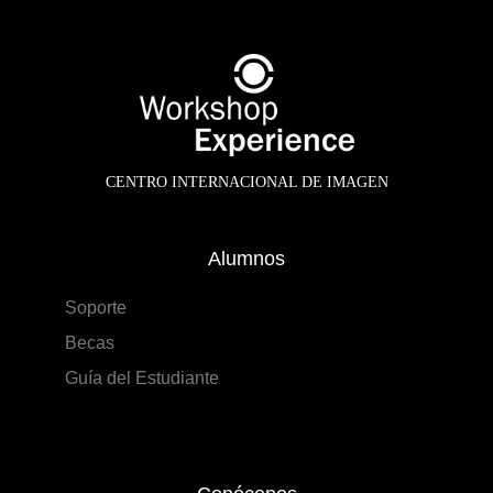
CENTRO INTERNACIONAL DE IMAGEN
Alumnos
Soporte
Becas
Guía del Estudiante