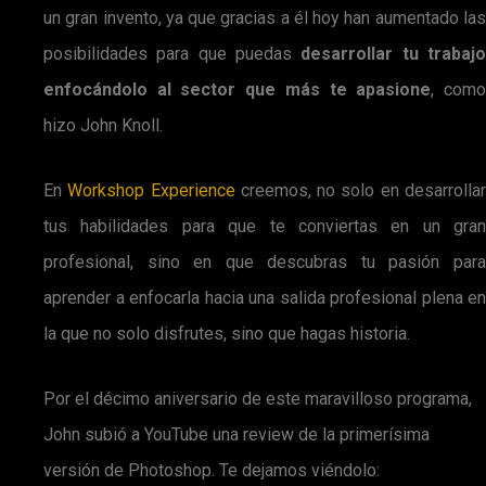
un gran invento, ya que gracias a él hoy han aumentado las
posibilidades para que puedas
desarrollar tu trabaj
enfocándolo al sector que más te apasione
, com
hizo John Knoll.
En
Workshop Experience
creemos, no solo en desarrolla
tus habilidades para que te conviertas en un gran
profesional, sino en que descubras tu pasión para
aprender a enfocarla hacia una salida profesional plena en
la que no solo disfrutes, sino que hagas historia.
Por el décimo aniversario de este maravilloso programa,
John subió a YouTube una review de la primerísima
versión de Photoshop. Te dejamos viéndolo: