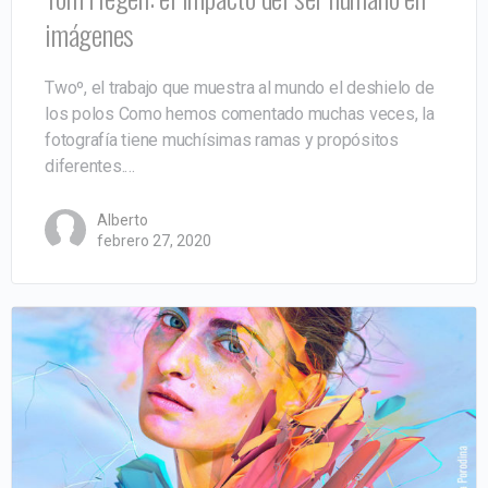
imágenes
Twoº, el trabajo que muestra al mundo el deshielo de
los polos Como hemos comentado muchas veces, la
fotografía tiene muchísimas ramas y propósitos
diferentes.…
Alberto
febrero 27, 2020