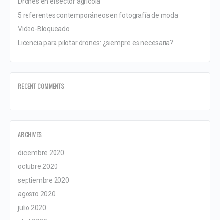
Drones en el sector agrícola
5 referentes contemporáneos en fotografía de moda
Video-Bloqueado
Licencia para pilotar drones: ¿siempre es necesaria?
RECENT COMMENTS
ARCHIVES
diciembre 2020
octubre 2020
septiembre 2020
agosto 2020
julio 2020