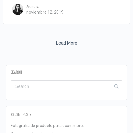
Aurora
noviembre 12, 2019
Load More
SEARCH
RECENT POSTS
Fotografía de producto para ecommerce