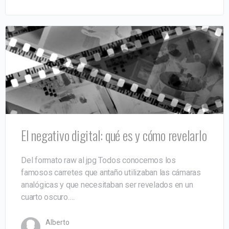
El negativo digital: qué es y cómo revelarlo
Del formato raw al jpg Todos conocemos los
famosos carretes que antaño utilizaban las cámaras
analógicas y que necesitaban ser revelados en un
cuarto oscuro.…
Alberto