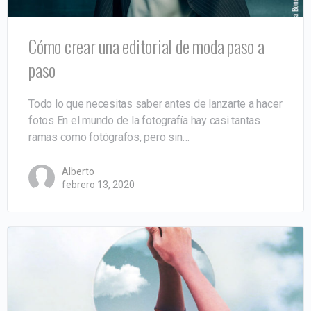
Cómo crear una editorial de moda paso a
paso
Todo lo que necesitas saber antes de lanzarte a hacer
fotos En el mundo de la fotografía hay casi tantas
ramas como fotógrafos, pero sin…
Alberto
febrero 13, 2020