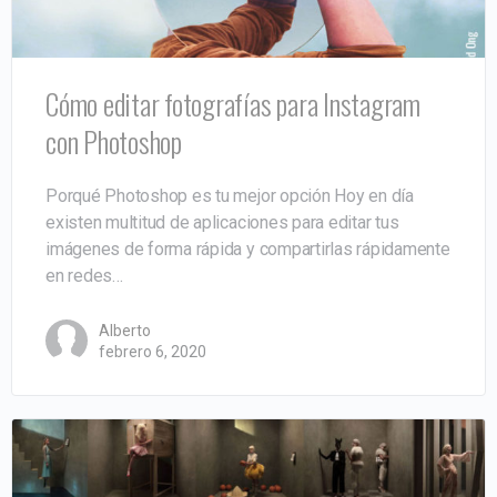
Cómo editar fotografías para Instagram
con Photoshop
Porqué Photoshop es tu mejor opción Hoy en día
existen multitud de aplicaciones para editar tus
imágenes de forma rápida y compartirlas rápidamente
en redes…
Alberto
febrero 6, 2020