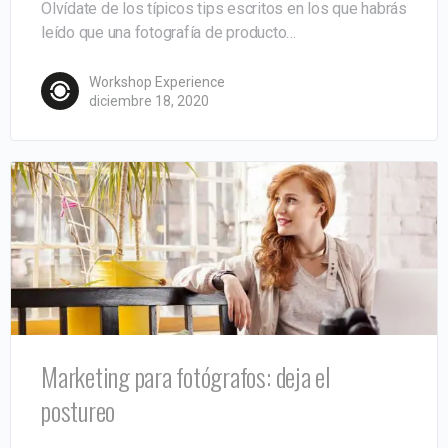
Olvídate de los típicos tips escritos en los que habrás
leído que una fotografía de producto…
Workshop Experience
diciembre 18, 2020
Marketing para fotógrafos: deja el
postureo