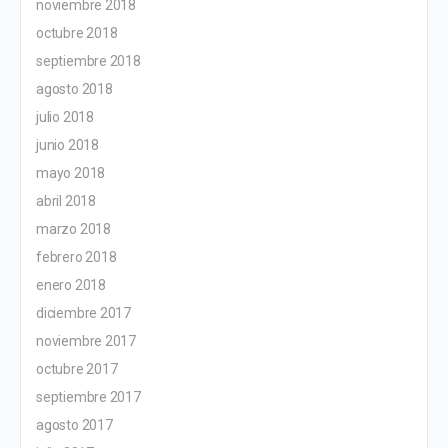
noviembre 2018
octubre 2018
septiembre 2018
agosto 2018
julio 2018
junio 2018
mayo 2018
abril 2018
marzo 2018
febrero 2018
enero 2018
diciembre 2017
noviembre 2017
octubre 2017
septiembre 2017
agosto 2017