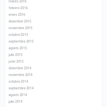
marzo 2016
febrero 2016
enero 2016
diciembre 2015
noviembre 2015
octubre 2015
septiembre 2015
agosto 2015
julio 2015
junio 2015
diciembre 2014
noviembre 2014
octubre 2014
septiembre 2014
agosto 2014
julio 2014