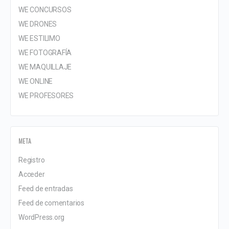
WE CONCURSOS
WE DRONES
WE ESTILIMO
WE FOTOGRAFÍA
WE MAQUILLAJE
WE ONLINE
WE PROFESORES
META
Registro
Acceder
Feed de entradas
Feed de comentarios
WordPress.org