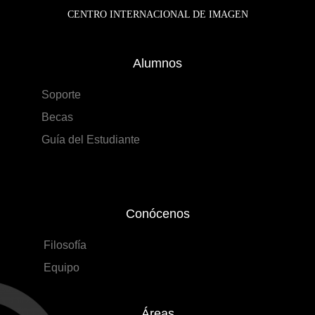
CENTRO INTERNACIONAL DE IMAGEN
Alumnos
Soporte
Becas
Guía del Estudiante
Conócenos
Filosofía
Equipo
Áreas