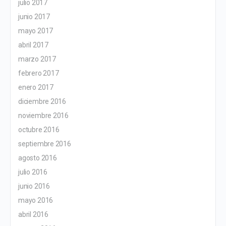
julio 2017
junio 2017
mayo 2017
abril 2017
marzo 2017
febrero 2017
enero 2017
diciembre 2016
noviembre 2016
octubre 2016
septiembre 2016
agosto 2016
julio 2016
junio 2016
mayo 2016
abril 2016