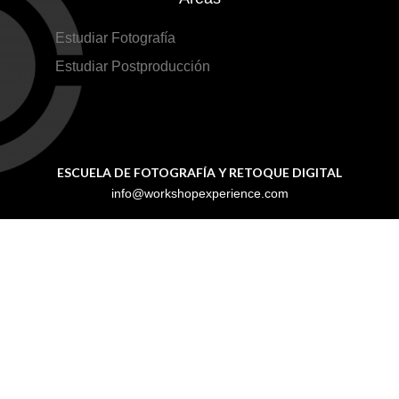
Estudiar Fotografía
Estudiar Postproducción
ESCUELA DE FOTOGRAFÍA Y RETOQUE DIGITAL
info@workshopexperience.com