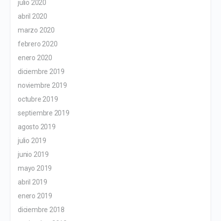
julio 2020
abril 2020
marzo 2020
febrero 2020
enero 2020
diciembre 2019
noviembre 2019
octubre 2019
septiembre 2019
agosto 2019
julio 2019
junio 2019
mayo 2019
abril 2019
enero 2019
diciembre 2018