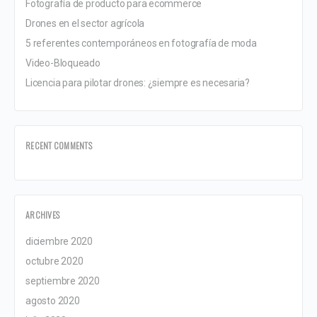
Fotografía de producto para ecommerce
Drones en el sector agrícola
5 referentes contemporáneos en fotografía de moda
Video-Bloqueado
Licencia para pilotar drones: ¿siempre es necesaria?
RECENT COMMENTS
ARCHIVES
diciembre 2020
octubre 2020
septiembre 2020
agosto 2020