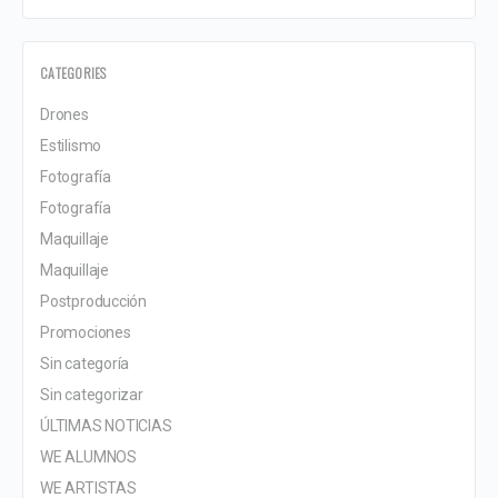
CATEGORIES
Drones
Estilismo
Fotografía
Fotografía
Maquillaje
Maquillaje
Postproducción
Promociones
Sin categoría
Sin categorizar
ÚLTIMAS NOTICIAS
WE ALUMNOS
WE ARTISTAS