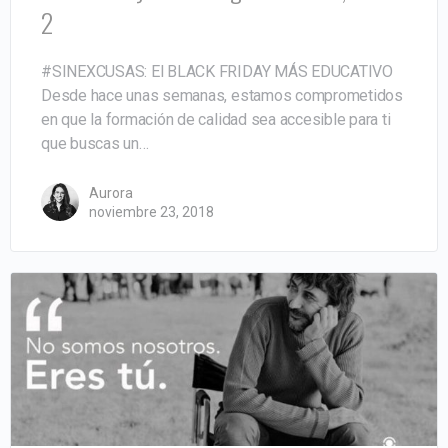
2
#SINEXCUSAS: El BLACK FRIDAY MÁS EDUCATIVO
Desde hace unas semanas, estamos comprometidos
en que la formación de calidad sea accesible para ti
que buscas un…
Aurora
noviembre 23, 2018