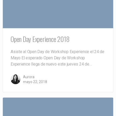
Open Day Experience 2018
Asiste al Open Day de Workshop Experience el 24 de
Mayo El esperado Open Day de Workshop
Experience llega de nuevo este jueves 24 de…
Aurora
mayo 22, 2018