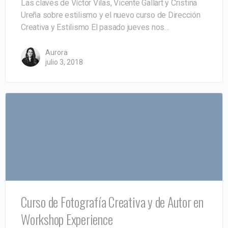
Las claves de Víctor Vilas, Vicente Gallart y Cristina
Ureña sobre estilismo y el nuevo curso de Dirección
Creativa y Estilismo El pasado jueves nos…
Aurora
julio 3, 2018
Curso de Fotografía Creativa y de Autor en
Workshop Experience