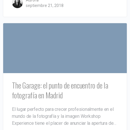
septiembre 21, 2018
The Garage: el punto de encuentro de la
fotografía en Madrid
El lugar perfecto para crecer profesionalmente en el
mundo de la fotografía y la imagen Workshop
Experience tiene el placer de anunciar la apertura de…