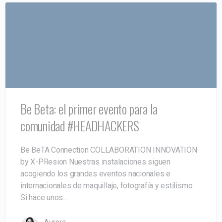
Be Beta: el primer evento para la
comunidad #HEADHACKERS
Be BeTA Connection COLLABORATION INNOVATION
by X-PResion Nuestras instalaciones siguen
acogiendo los grandes eventos nacionales e
internacionales de maquillaje, fotografía y estilismo.
Si hace unos…
Aurora