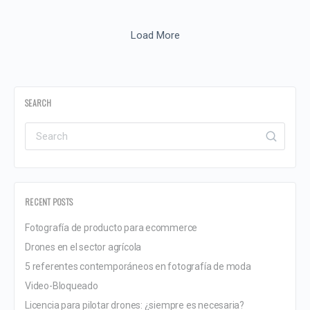
Load More
SEARCH
RECENT POSTS
Fotografía de producto para ecommerce
Drones en el sector agrícola
5 referentes contemporáneos en fotografía de moda
Video-Bloqueado
Licencia para pilotar drones: ¿siempre es necesaria?