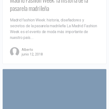
pasarela madrileña
Madrid fashion Week: historia, diseñadores y
secretos de la pasarela madrileña La Madrid Fashion
Week es el evento de moda más importante de
nuestro país.…
Alberto
junio 12, 2018