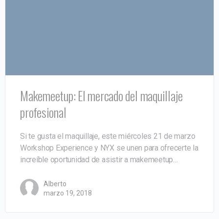
Makemeetup: El mercado del maquillaje
profesional
Si te gusta el maquillaje, este miércoles 21 de marzo
Workshop Experience y NYX se unen para ofrecerte la
increíble oportunidad de asistir a makemeetup…
Alberto
marzo 19, 2018