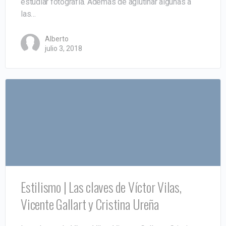
estudiar fotografía. Además de aglutinar algunas a
las…
Alberto
julio 3, 2018
Estilismo | Las claves de Víctor Vilas,
Vicente Gallart y Cristina Ureña