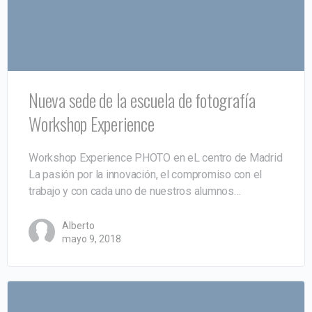
Nueva sede de la escuela de fotografía
Workshop Experience
Workshop Experience PHOTO en eL centro de Madrid
La pasión por la innovación, el compromiso con el
trabajo y con cada uno de nuestros alumnos…
Alberto
mayo 9, 2018