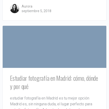
Aurora
septiembre 5, 2018
Estudiar fotografía en Madrid: cómo, dónde
y por qué
estudiar fotografía en Madrid es tu mejor opción
Madrid es, sin ninguna duda, el lugar perfecto para