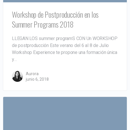
Workshop de Postproducción en los
Summer Programs 2018
LLEGAN LOS summer programS CON Un WORKSHOP
de postproducción Este verano del 6 al 8 de Julio
Workshop Experience te propone una formación única
y…
Aurora
junio 6, 2018