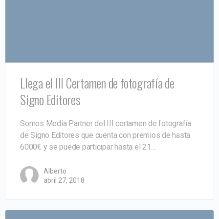
Llega el III Certamen de fotografía de
Signo Editores
Somos Media Partner del III certamen de fotografía
de Signo Editores que cuenta con premios de hasta
6000€ y se puede participar hasta el 21…
Alberto
abril 27, 2018