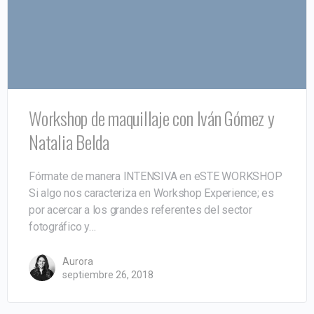
Workshop de maquillaje con Iván Gómez y
Natalia Belda
Fórmate de manera INTENSIVA en eSTE WORKSHOP
Si algo nos caracteriza en Workshop Experience; es
por acercar a los grandes referentes del sector
fotográfico y…
Aurora
septiembre 26, 2018