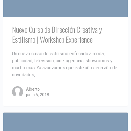
Nuevo Curso de Dirección Creativa y
Estilismo | Workshop Experience
Un nuevo curso de estilismo enfocado a moda,
publicidad, televisión, cine, agencias, showrooms y
mucho más. Ya avanzamos que este año sería año de
novedades,…
Alberto
junio 5, 2018