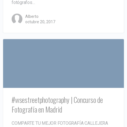
fotógrafos…
Alberto
octubre 20, 2017
#wsestreetphotography | Concurso de
Fotografía en Madrid
COMPARTE TU MEJOR FOTOGRAFÍA CALLEJERA