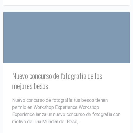
Nuevo concurso de fotografía de los
mejores besos
Nuevo concurso de fotografía: tus besos tienen
permio en Workshop Experience Workshop
Experience lanza un nuevo concurso de fotografía con
motivo del Día Mundial del Beso,…