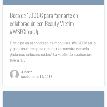
Beca de 1.000€ para formarte en
colaboración con Beauty Victim
#WSECloseUp
Participa en el concurso de maquillaje #WSECloseUp
y gana una beca para estudiar en nuestra escuela
¡Estamos entusiasmados! La vuelta de septiembre
trae a la…
Alberto
septiembre 11, 2018