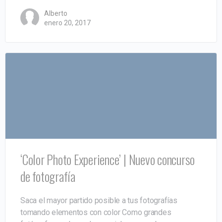
Alberto
enero 20, 2017
‘Color Photo Experience’ | Nuevo concurso
de fotografía
Saca el mayor partido posible a tus fotografías
tomando elementos con color Como grandes