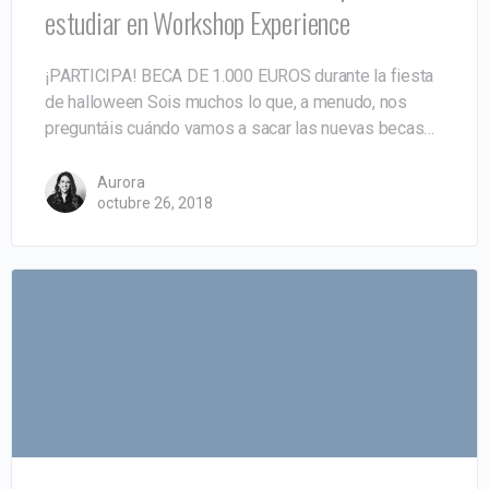
estudiar en Workshop Experience
¡PARTICIPA! BECA DE 1.000 EUROS durante la fiesta
de halloween Sois muchos lo que, a menudo, nos
preguntáis cuándo vamos a sacar las nuevas becas…
Aurora
octubre 26, 2018