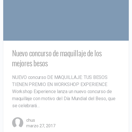
Nuevo concurso de maquillaje de los
mejores besos
NUEVO concurso DE MAQUILLAJE: TUS BESOS
TIENEN PREMIO EN WORKSHOP EXPERIENCE
Workshop Experience lanza un nuevo concurso de
maquillaje con motivo del Día Mundial del Beso, que
se celebrará…
chus
marzo 27, 2017