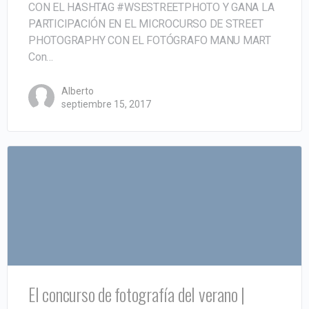
CON EL HASHTAG #WSESTREETPHOTO Y GANA LA
PARTICIPACIÓN EN EL MICROCURSO DE STREET
PHOTOGRAPHY CON EL FOTÓGRAFO MANU MART
Con…
Alberto
septiembre 15, 2017
El concurso de fotografía del verano |