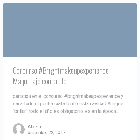
Concurso #Brightmakeupexperience |
Maquillaje con brillo
participa en el concurso #brightmakeupexperience y
saca todo el pontencial al brillo esta navidad Aunque
“brillar” todo el año es obligatorio, es en la época…
Alberto
diciembre 22, 2017