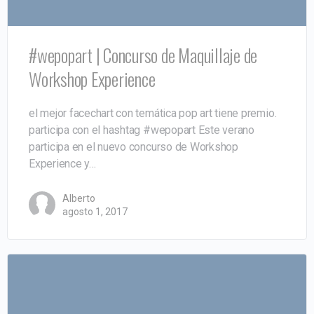
#wepopart | Concurso de Maquillaje de
Workshop Experience
el mejor facechart con temática pop art tiene premio.
participa con el hashtag #wepopart Este verano
participa en el nuevo concurso de Workshop
Experience y…
Alberto
agosto 1, 2017