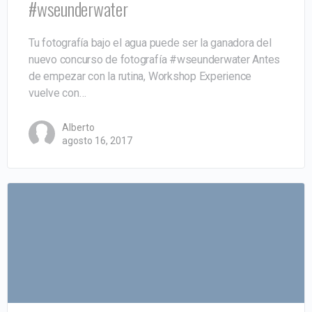
#wseunderwater
Tu fotografía bajo el agua puede ser la ganadora del
nuevo concurso de fotografía #wseunderwater Antes
de empezar con la rutina, Workshop Experience
vuelve con…
Alberto
agosto 16, 2017