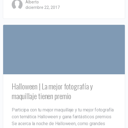
Alberto
diciembre 22, 2017
Halloween | La mejor fotografía y
maquillaje tienen premio
Participa con tu mejor maquillaje y tu mejor fotografía
con temática Halloween y gana fantásticos premios
Se acerca la noche de Halloween, como grandes