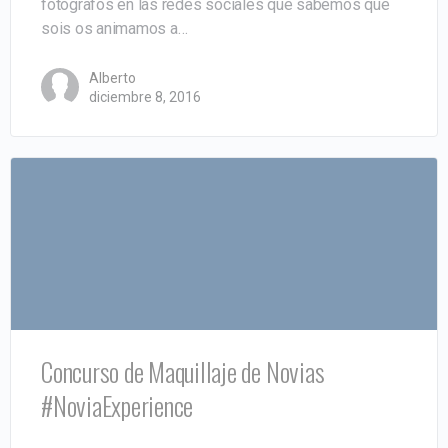
fotógrafos en las redes sociales que sabemos que
sois os animamos a…
Alberto
diciembre 8, 2016
Concurso de Maquillaje de Novias
#NoviaExperience