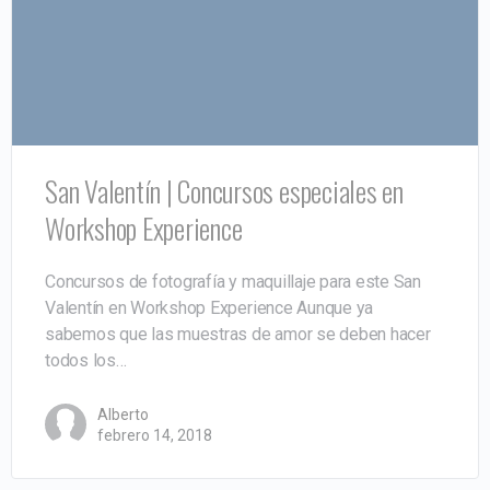
San Valentín | Concursos especiales en
Workshop Experience
Concursos de fotografía y maquillaje para este San
Valentín en Workshop Experience Aunque ya
sabemos que las muestras de amor se deben hacer
todos los…
Alberto
febrero 14, 2018