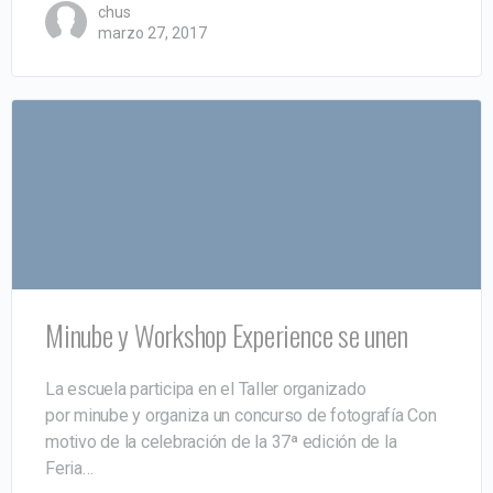
chus
marzo 27, 2017
Minube y Workshop Experience se unen
La escuela participa en el Taller organizado
por minube y organiza un concurso de fotografía Con
motivo de la celebración de la 37ª edición de la
Feria…