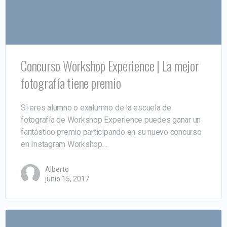
Concurso Workshop Experience | La mejor
fotografía tiene premio
Si eres alumno o exalumno de la escuela de
fotografía de Workshop Experience puedes ganar un
fantástico premio participando en su nuevo concurso
en Instagram Workshop…
Alberto
junio 15, 2017