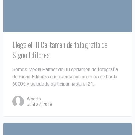
Llega el III Certamen de fotografía de
Signo Editores
Somos Media Partner del III certamen de fotografía
de Signo Editores que cuenta con premios de hasta
6000€ y se puede participar hasta el 21…
Alberto
abril 27, 2018