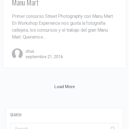
Manu Mart
Primer concurso Street Photography con Manu Mart
En Workshop Experience nos gusta la fotografía
callejera, los concursos y el trabajo del gran Manu
Mart. Queremos…
chus
septiembre 21, 2016
Load More
SEARCH