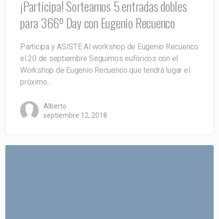
¡Participa! Sorteamos 5 entradas dobles
para 366º Day con Eugenio Recuenco
Participa y ASISTE Al workshop de Eugenio Recuenco
el 20 de septiembre Seguimos eufóricos con el
Workshop de Eugenio Recuenco que tendrá lugar el
próximo…
Alberto
septiembre 12, 2018