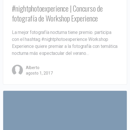
#nightphotoexperience | Concurso de
fotografía de Workshop Experience
La mejor fotografía nocturna tiene premio. participa
con el hashtag #nightphotoexperience Workshop
Experience quiere premiar a la fotografía con temática
nocturna más espectacular del verano…
Alberto
agosto 1, 2017