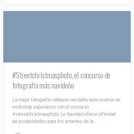
#Streetchristmasphoto, el concurso de
fotografía más navideño
La mejor fotografía callejera navideña tiene premio en
workshop experience con el concurso
#streetchristmasphoto La Navidad ofrece infinidad
de posibilidades para los amantes de la…