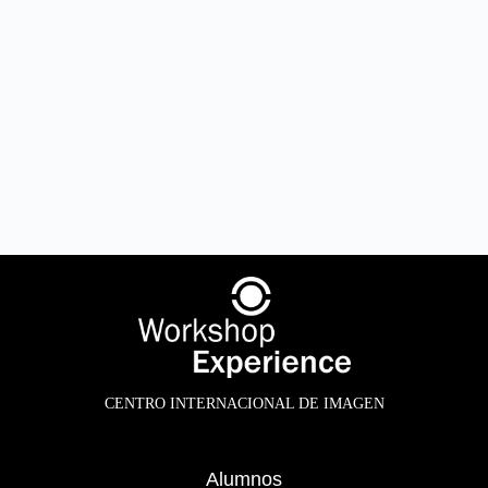
CENTRO INTERNACIONAL DE IMAGEN
Alumnos