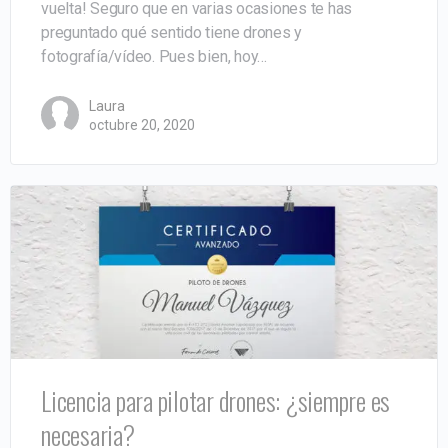
vuelta! Seguro que en varias ocasiones te has
preguntado qué sentido tiene drones y
fotografía/vídeo. Pues bien, hoy…
Laura
octubre 20, 2020
Licencia para pilotar drones: ¿siempre es
necesaria?