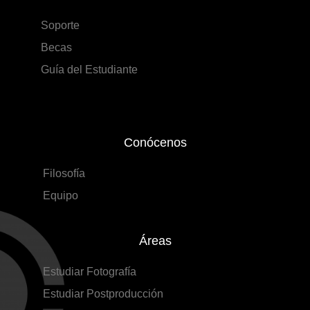
Soporte
Becas
Guía del Estudiante
Conócenos
Filosofía
Equipo
Áreas
Estudiar Fotografía
Estudiar Postproducción