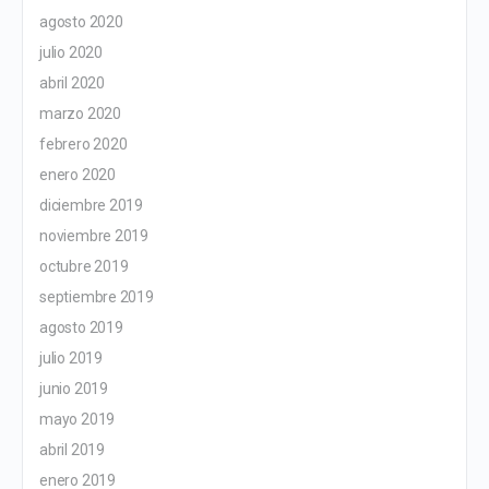
agosto 2020
julio 2020
abril 2020
marzo 2020
febrero 2020
enero 2020
diciembre 2019
noviembre 2019
octubre 2019
septiembre 2019
agosto 2019
julio 2019
junio 2019
mayo 2019
abril 2019
enero 2019