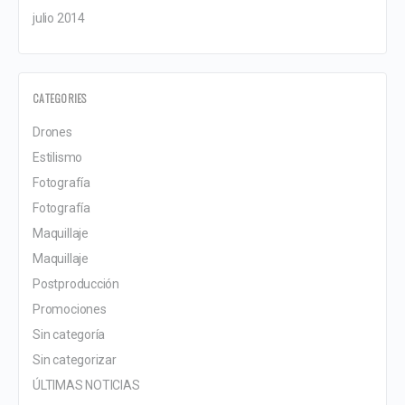
julio 2014
CATEGORIES
Drones
Estilismo
Fotografía
Fotografía
Maquillaje
Maquillaje
Postproducción
Promociones
Sin categoría
Sin categorizar
ÚLTIMAS NOTICIAS