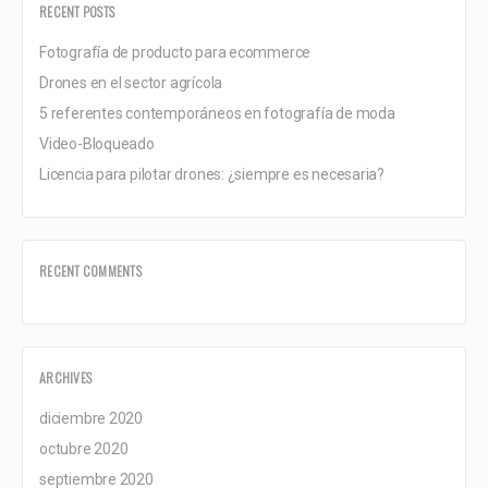
RECENT POSTS
Fotografía de producto para ecommerce
Drones en el sector agrícola
5 referentes contemporáneos en fotografía de moda
Video-Bloqueado
Licencia para pilotar drones: ¿siempre es necesaria?
RECENT COMMENTS
ARCHIVES
diciembre 2020
octubre 2020
septiembre 2020