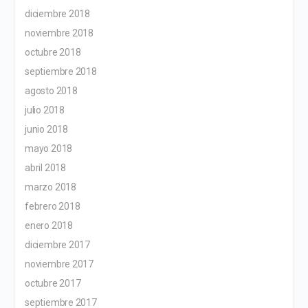
diciembre 2018
noviembre 2018
octubre 2018
septiembre 2018
agosto 2018
julio 2018
junio 2018
mayo 2018
abril 2018
marzo 2018
febrero 2018
enero 2018
diciembre 2017
noviembre 2017
octubre 2017
septiembre 2017