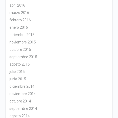
abril 2016
marzo 2016
febrero 2016
enero 2016
diciembre 2015
noviembre 2015
octubre 2015
septiembre 2015
agosto 2015
julio 2015
junio 2015
diciembre 2014
noviembre 2014
octubre 2014
septiembre 2014
agosto 2014