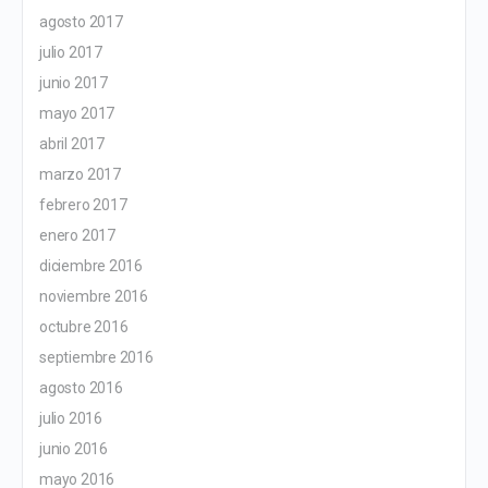
agosto 2017
julio 2017
junio 2017
mayo 2017
abril 2017
marzo 2017
febrero 2017
enero 2017
diciembre 2016
noviembre 2016
octubre 2016
septiembre 2016
agosto 2016
julio 2016
junio 2016
mayo 2016