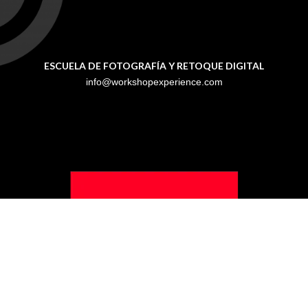
ESCUELA DE FOTOGRAFÍA Y RETOQUE DIGITAL
info@workshopexperience.com