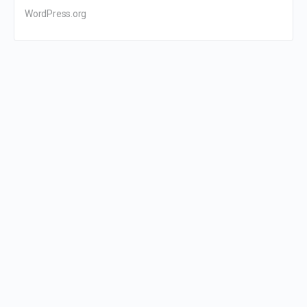
WordPress.org