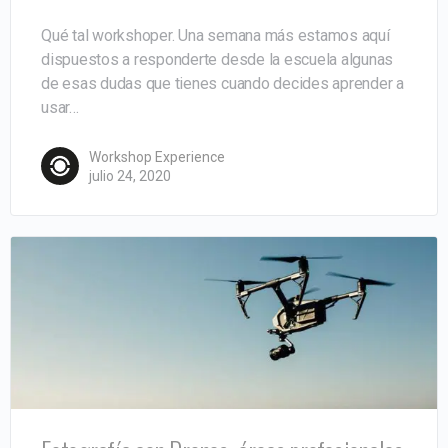
Qué tal workshoper. Una semana más estamos aquí
dispuestos a responderte desde la escuela algunas
de esas dudas que tienes cuando decides aprender a
usar…
Workshop Experience
julio 24, 2020