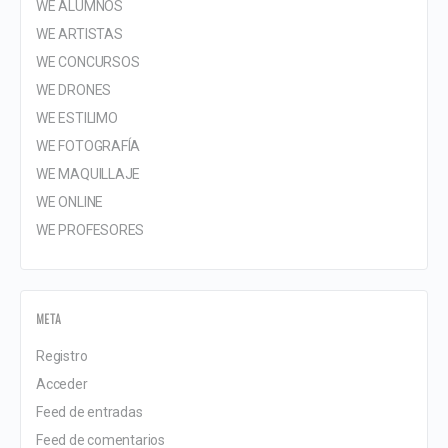
WE ALUMNOS
WE ARTISTAS
WE CONCURSOS
WE DRONES
WE ESTILIMO
WE FOTOGRAFÍA
WE MAQUILLAJE
WE ONLINE
WE PROFESORES
META
Registro
Acceder
Feed de entradas
Feed de comentarios