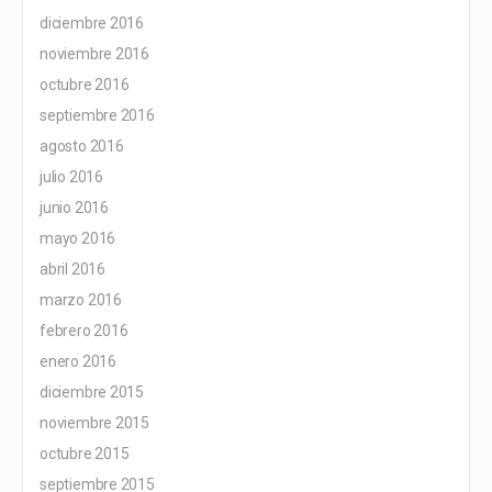
diciembre 2016
noviembre 2016
octubre 2016
septiembre 2016
agosto 2016
julio 2016
junio 2016
mayo 2016
abril 2016
marzo 2016
febrero 2016
enero 2016
diciembre 2015
noviembre 2015
octubre 2015
septiembre 2015