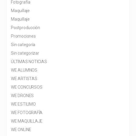
Fotografía
Maquillaje
Maquillaje
Postproducción
Promociones
Sin categoría
Sin categorizar
ÚLTIMAS NOTICIAS
WE ALUMNOS
WE ARTISTAS
WE CONCURSOS
WE DRONES
WE ESTILIMO
WE FOTOGRAFÍA
WE MAQUILLAJE
WE ONLINE