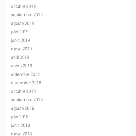
octubre 2019
septiembre 2019
agosto 2019
julio 2019
junio 2019
mayo 2019
abril 2019
enero 2019
diciembre 2018
noviembre 2018
octubre 2018
septiembre 2018
agosto 2018
julio 2018
junio 2018
mayo 2018