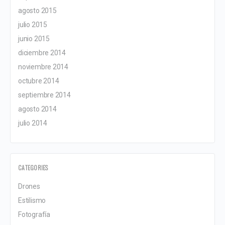
agosto 2015
julio 2015
junio 2015
diciembre 2014
noviembre 2014
octubre 2014
septiembre 2014
agosto 2014
julio 2014
CATEGORIES
Drones
Estilismo
Fotografía