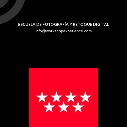
ESCUELA DE FOTOGRAFÍA Y RETOQUE DIGITAL
info@workshopexperience.com