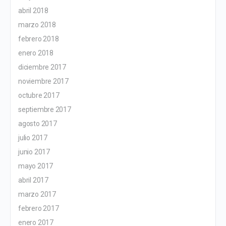
abril 2018
marzo 2018
febrero 2018
enero 2018
diciembre 2017
noviembre 2017
octubre 2017
septiembre 2017
agosto 2017
julio 2017
junio 2017
mayo 2017
abril 2017
marzo 2017
febrero 2017
enero 2017