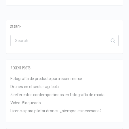
SEARCH
RECENT POSTS
Fotografía de producto para ecommerce
Drones en el sector agrícola
5 referentes contemporáneos en fotografía de moda
Video-Bloqueado
Licencia para pilotar drones: ¿siempre es necesaria?