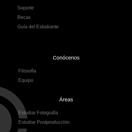
Soporte
Becas
Guía del Estudiante
Conócenos
Filosofía
Equipo
Áreas
Estudiar Fotografía
Estudiar Postproducción