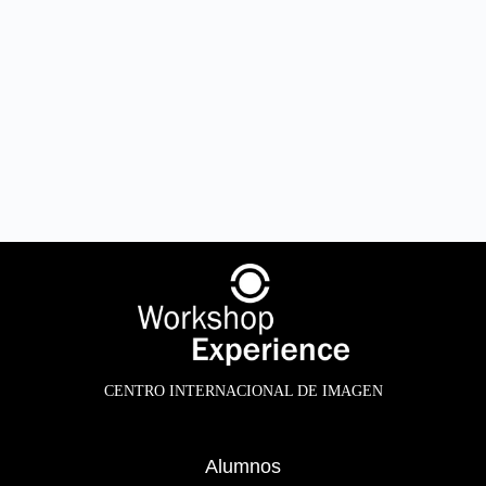
CENTRO INTERNACIONAL DE IMAGEN
Alumnos