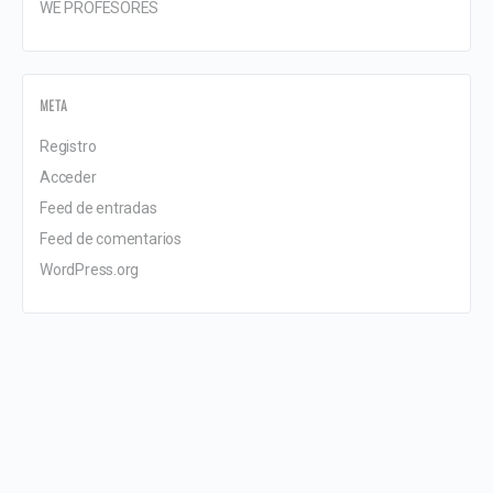
WE PROFESORES
META
Registro
Acceder
Feed de entradas
Feed de comentarios
WordPress.org