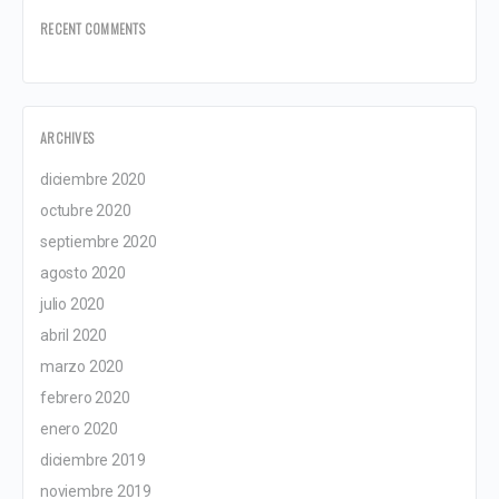
RECENT COMMENTS
ARCHIVES
diciembre 2020
octubre 2020
septiembre 2020
agosto 2020
julio 2020
abril 2020
marzo 2020
febrero 2020
enero 2020
diciembre 2019
noviembre 2019