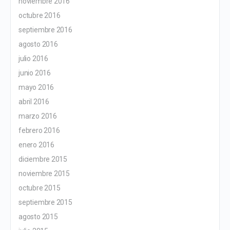
noviembre 2016
octubre 2016
septiembre 2016
agosto 2016
julio 2016
junio 2016
mayo 2016
abril 2016
marzo 2016
febrero 2016
enero 2016
diciembre 2015
noviembre 2015
octubre 2015
septiembre 2015
agosto 2015