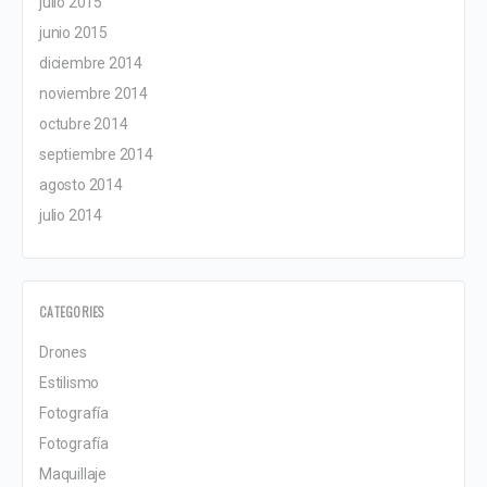
julio 2015
junio 2015
diciembre 2014
noviembre 2014
octubre 2014
septiembre 2014
agosto 2014
julio 2014
CATEGORIES
Drones
Estilismo
Fotografía
Fotografía
Maquillaje