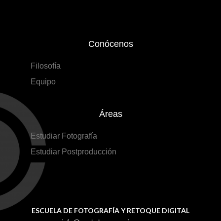
Conócenos
Filosofía
Equipo
Áreas
Estudiar Fotografía
Estudiar Postproducción
ESCUELA DE FOTOGRAFÍA Y RETOQUE DIGITAL