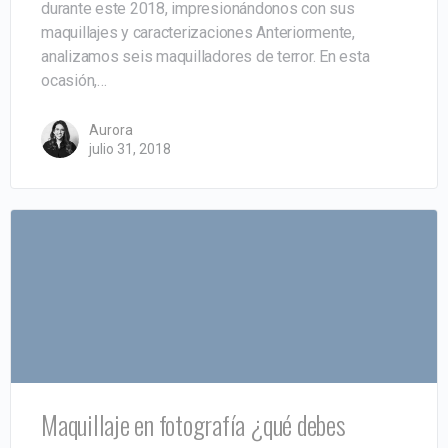
durante este 2018, impresionándonos con sus
maquillajes y caracterizaciones Anteriormente,
analizamos seis maquilladores de terror. En esta
ocasión,…
Aurora
julio 31, 2018
Maquillaje en fotografía ¿qué debes