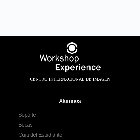
CENTRO INTERNACIONAL DE IMAGEN
Alumnos
Soporte
Becas
Guía del Estudiante