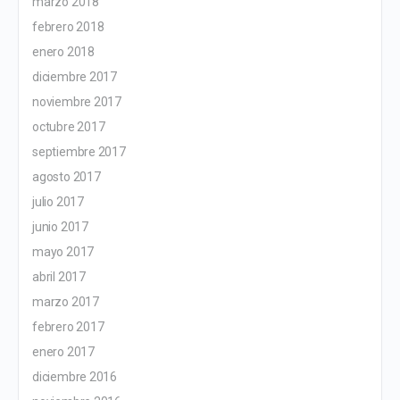
marzo 2018
febrero 2018
enero 2018
diciembre 2017
noviembre 2017
octubre 2017
septiembre 2017
agosto 2017
julio 2017
junio 2017
mayo 2017
abril 2017
marzo 2017
febrero 2017
enero 2017
diciembre 2016