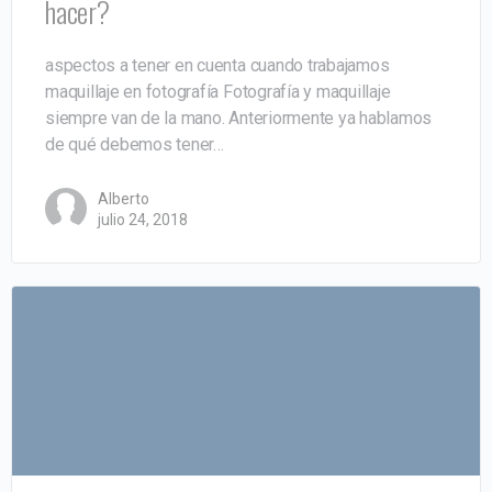
hacer?
aspectos a tener en cuenta cuando trabajamos
maquillaje en fotografía Fotografía y maquillaje
siempre van de la mano. Anteriormente ya hablamos
de qué debemos tener…
Alberto
julio 24, 2018