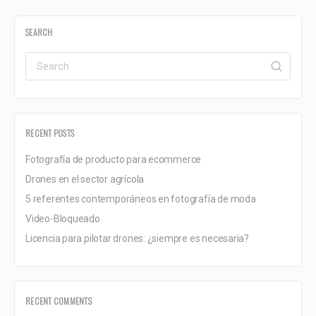
SEARCH
RECENT POSTS
Fotografía de producto para ecommerce
Drones en el sector agrícola
5 referentes contemporáneos en fotografía de moda
Video-Bloqueado
Licencia para pilotar drones: ¿siempre es necesaria?
RECENT COMMENTS