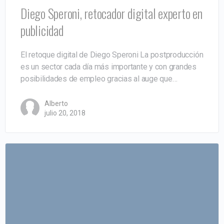
Diego Speroni, retocador digital experto en
publicidad
El retoque digital de Diego Speroni La postproducción
es un sector cada día más importante y con grandes
posibilidades de empleo gracias al auge que…
Alberto
julio 20, 2018