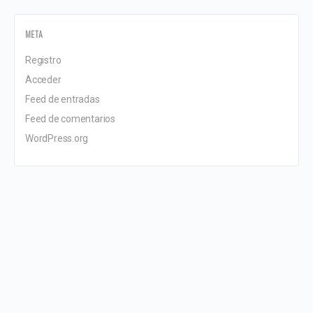
META
Registro
Acceder
Feed de entradas
Feed de comentarios
WordPress.org