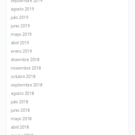
septiembre 2019
agosto 2019
julio 2019
junio 2019
mayo 2019
abril 2019
enero 2019
diciembre 2018
noviembre 2018
octubre 2018
septiembre 2018
agosto 2018
julio 2018
junio 2018
mayo 2018
abril 2018