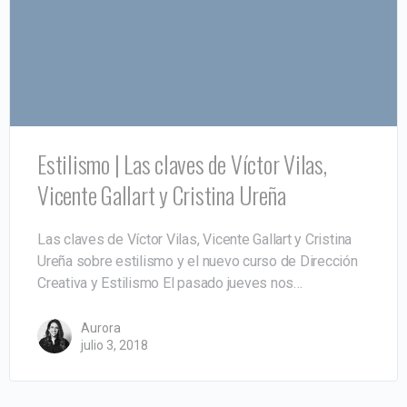
Estilismo | Las claves de Víctor Vilas,
Vicente Gallart y Cristina Ureña
Las claves de Víctor Vilas, Vicente Gallart y Cristina
Ureña sobre estilismo y el nuevo curso de Dirección
Creativa y Estilismo El pasado jueves nos…
Aurora
julio 3, 2018