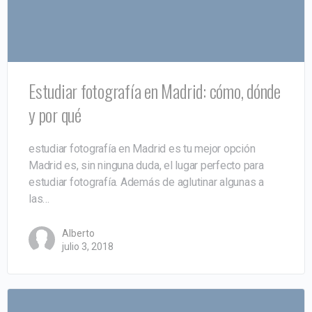
Estudiar fotografía en Madrid: cómo, dónde
y por qué
estudiar fotografía en Madrid es tu mejor opción
Madrid es, sin ninguna duda, el lugar perfecto para
estudiar fotografía. Además de aglutinar algunas a
las…
Alberto
julio 3, 2018