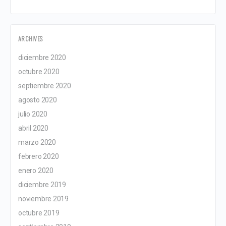
ARCHIVES
diciembre 2020
octubre 2020
septiembre 2020
agosto 2020
julio 2020
abril 2020
marzo 2020
febrero 2020
enero 2020
diciembre 2019
noviembre 2019
octubre 2019