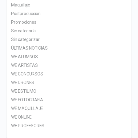
Maquillaje
Postproducción
Promociones
Sin categoría
Sin categorizar
ÚLTIMAS NOTICIAS
WE ALUMNOS
WE ARTISTAS
WE CONCURSOS
WE DRONES
WE ESTILIMO
WE FOTOGRAFÍA
WE MAQUILLAJE
WE ONLINE
WE PROFESORES