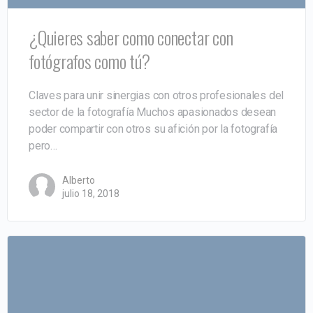
¿Quieres saber como conectar con
fotógrafos como tú?
Claves para unir sinergias con otros profesionales del
sector de la fotografía Muchos apasionados desean
poder compartir con otros su afición por la fotografía
pero…
Alberto
julio 18, 2018