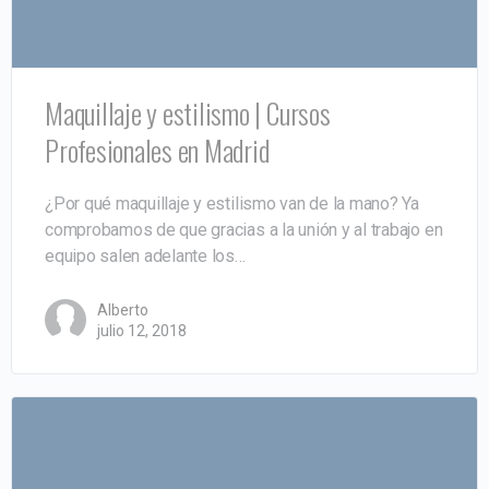
Maquillaje y estilismo | Cursos
Profesionales en Madrid
¿Por qué maquillaje y estilismo van de la mano? Ya
comprobamos de que gracias a la unión y al trabajo en
equipo salen adelante los…
Alberto
julio 12, 2018