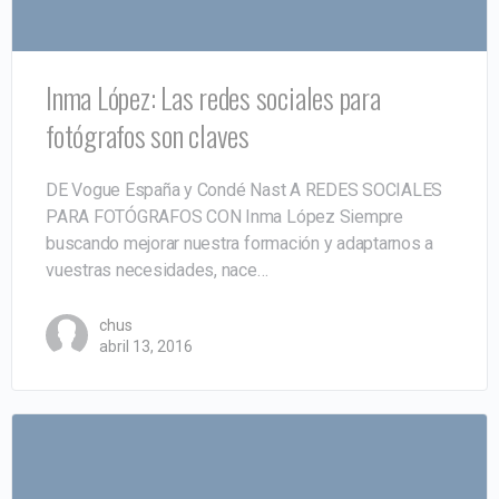
Inma López: Las redes sociales para
fotógrafos son claves
DE Vogue España y Condé Nast A REDES SOCIALES
PARA FOTÓGRAFOS CON Inma López Siempre
buscando mejorar nuestra formación y adaptarnos a
vuestras necesidades, nace…
chus
abril 13, 2016