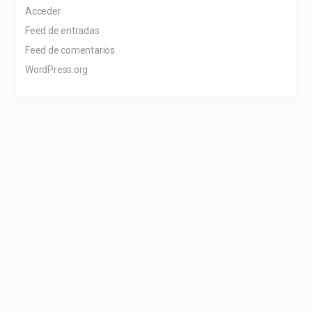
Acceder
Feed de entradas
Feed de comentarios
WordPress.org