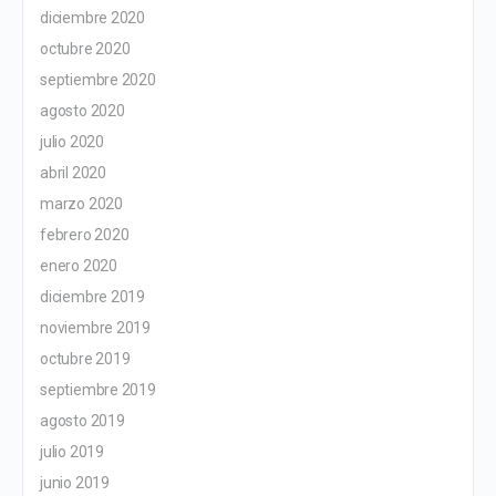
diciembre 2020
octubre 2020
septiembre 2020
agosto 2020
julio 2020
abril 2020
marzo 2020
febrero 2020
enero 2020
diciembre 2019
noviembre 2019
octubre 2019
septiembre 2019
agosto 2019
julio 2019
junio 2019