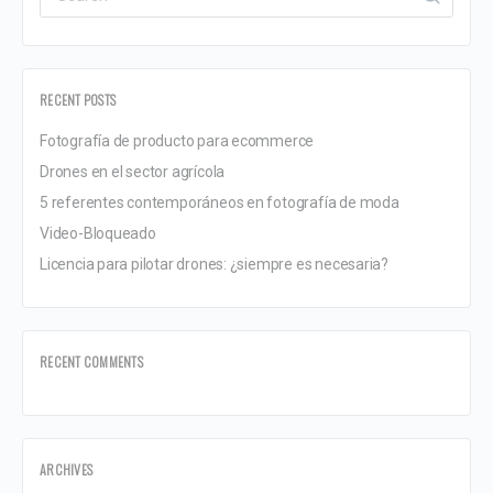
RECENT POSTS
Fotografía de producto para ecommerce
Drones en el sector agrícola
5 referentes contemporáneos en fotografía de moda
Video-Bloqueado
Licencia para pilotar drones: ¿siempre es necesaria?
RECENT COMMENTS
ARCHIVES