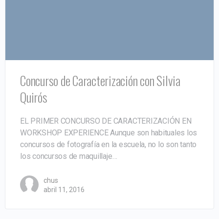
Concurso de Caracterización con Silvia
Quirós
EL PRIMER CONCURSO DE CARACTERIZACIÓN EN
WORKSHOP EXPERIENCE Aunque son habituales los
concursos de fotografía en la escuela, no lo son tanto
los concursos de maquillaje…
chus
abril 11, 2016