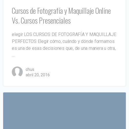
Cursos de Fotografía y Maquillaje Online
Vs. Cursos Presenciales
elegir LOS CURSOS DE FOTOGRAFÍA Y MAQUILLAJE
PERFECTOS Elegir cómo, cuándo y dónde formarnos
es una de esas decisiones que, de una manera u otra,
…
chus
abril 20, 2016