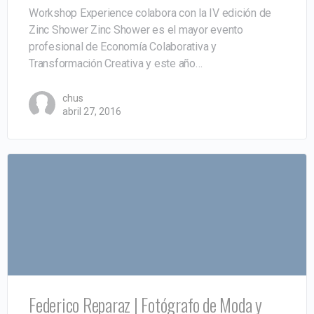
Workshop Experience colabora con la IV edición de
Zinc Shower Zinc Shower es el mayor evento
profesional de Economía Colaborativa y
Transformación Creativa y este año…
chus
abril 27, 2016
Federico Reparaz | Fotógrafo de Moda y