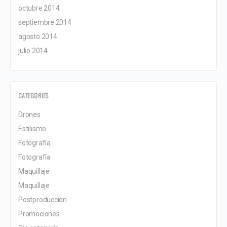
octubre 2014
septiembre 2014
agosto 2014
julio 2014
CATEGORIES
Drones
Estilismo
Fotografía
Fotografía
Maquillaje
Maquillaje
Postproducción
Promociones