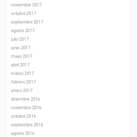
noviembre 2017
octubre 2017
septiembre 2017
agosto 2017
julio 2017
junio 2017
mayo 2017
abril 2017
marzo 2017
febrero 2017
enero 2017
diciembre 2016
noviembre 2016
octubre 2016
septiembre 2016
agosto 2016