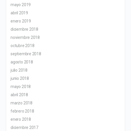
mayo 2019
abril 2019
enero 2019
diciembre 2018
noviembre 2018
octubre 2018
septiembre 2018
agosto 2018
julio 2018
junio 2018
mayo 2018
abril 2018
marzo 2018
febrero 2018
enero 2018
diciembre 2017