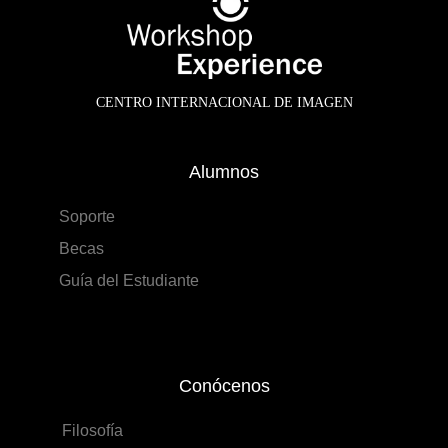
CENTRO INTERNACIONAL DE IMAGEN
Alumnos
Soporte
Becas
Guía del Estudiante
Conócenos
Filosofía