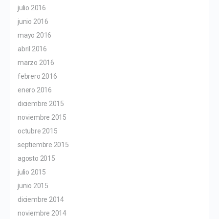
julio 2016
junio 2016
mayo 2016
abril 2016
marzo 2016
febrero 2016
enero 2016
diciembre 2015
noviembre 2015
octubre 2015
septiembre 2015
agosto 2015
julio 2015
junio 2015
diciembre 2014
noviembre 2014