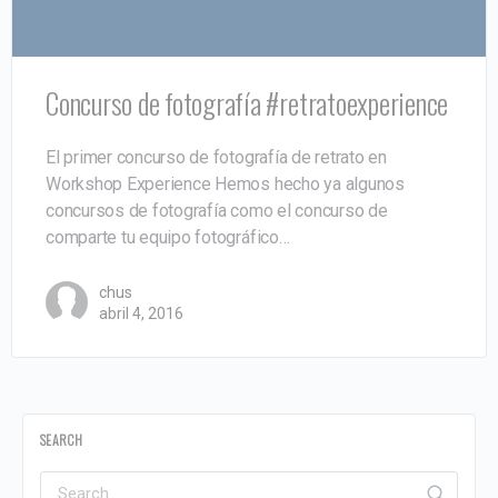
Concurso de fotografía #retratoexperience
El primer concurso de fotografía de retrato en
Workshop Experience Hemos hecho ya algunos
concursos de fotografía como el concurso de
comparte tu equipo fotográfico…
chus
abril 4, 2016
SEARCH