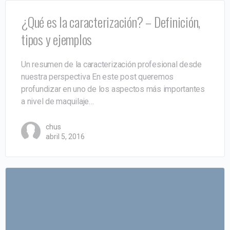
¿Qué es la caracterización? – Definición,
tipos y ejemplos
Un resumen de la caracterización profesional desde
nuestra perspectiva En este post queremos
profundizar en uno de los aspectos más importantes
a nivel de maquilaje…
chus
abril 5, 2016