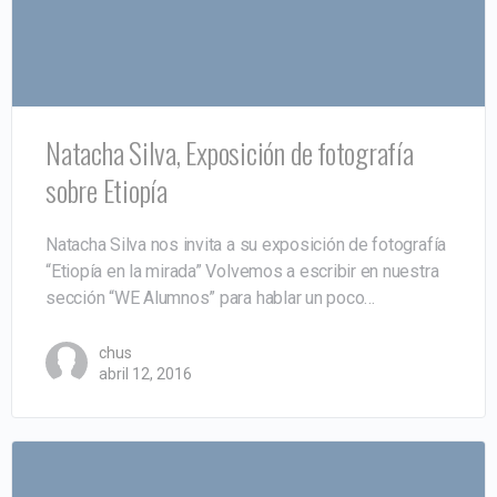
Natacha Silva, Exposición de fotografía
sobre Etiopía
Natacha Silva nos invita a su exposición de fotografía
“Etiopía en la mirada” Volvemos a escribir en nuestra
sección “WE Alumnos” para hablar un poco…
chus
abril 12, 2016