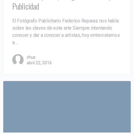
Publicidad
El Fotógrafo Publicitario Federico Reparaz nos habla
sobre las claves de este arte Siempre intentando
conocer y dar a conocer a artistas, hoy entrevistamos
a…
chus
abril 22, 2016