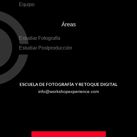
Equipo
Áreas
Estudiar Fotografía
Estudiar Postproducción
ESCUELA DE FOTOGRAFÍA Y RETOQUE DIGITAL
info@workshopexperience.com