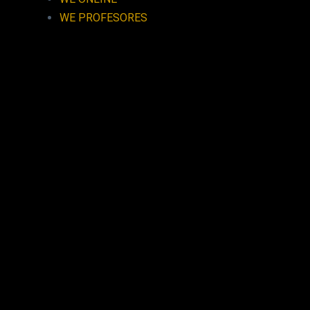
WE PROFESORES