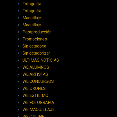
Fotografía
Fotografía
Maquillaje
Maquillaje
Postproducción
Promociones
Sin categoría
Sin categorizar
ÚLTIMAS NOTICIAS
WE ALUMNOS
WE ARTISTAS
WE CONCURSOS
WE DRONES
WE ESTILIMO
WE FOTOGRAFÍA
WE MAQUILLAJE
WE ONLINE