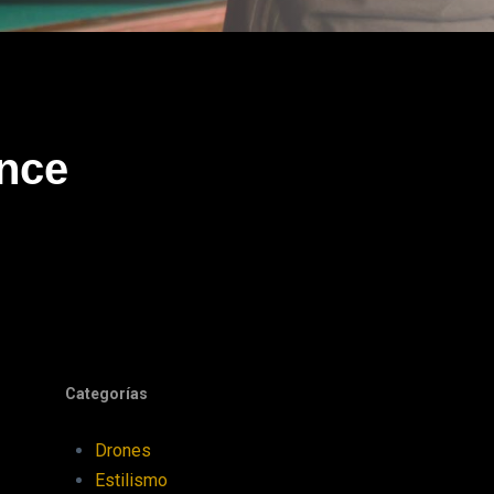
nce
Categorías
Drones
Estilismo