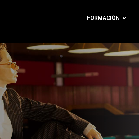
FORMACIÓN