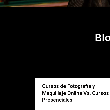
Bl
Cursos de Fotografía y
Maquillaje Online Vs. Cursos
Presenciales