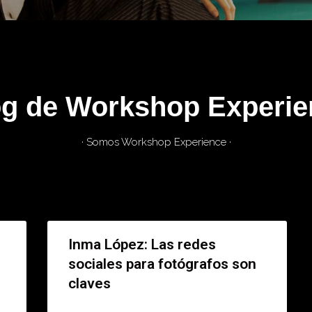
og de Workshop Experie
· Somos Workshop Experience ·
Inma López: Las redes
sociales para fotógrafos son
claves