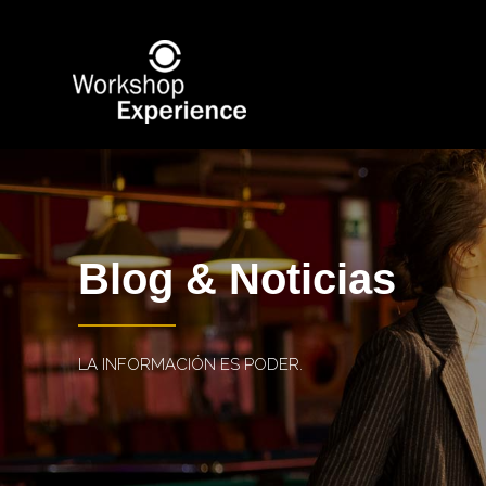
Blog & Noticias
LA INFORMACIÓN ES PODER.