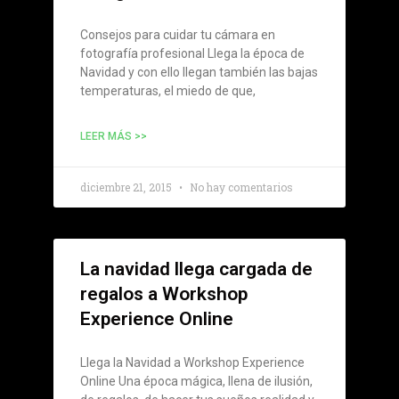
Consejos para cuidar tu cámara en
fotografía profesional Llega la época de
Navidad y con ello llegan también las bajas
temperaturas, el miedo de que,
LEER MÁS >>
diciembre 21, 2015
No hay comentarios
La navidad llega cargada de
regalos a Workshop
Experience Online
Llega la Navidad a Workshop Experience
Online Una época mágica, llena de ilusión,