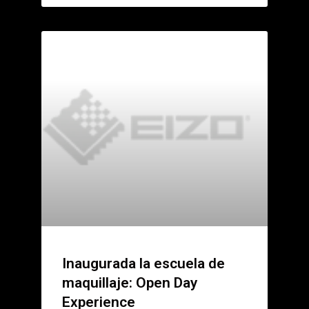
Inaugurada la escuela de
maquillaje: Open Day
Experience