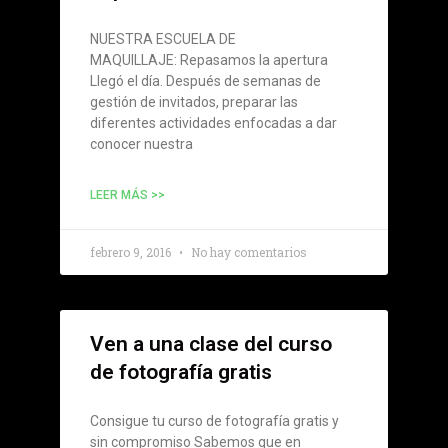
NUESTRA ESCUELA DE
MAQUILLAJE: Repasamos la apertura
Llegó el día. Después de semanas de
gestión de invitados, preparar las
diferentes actividades enfocadas a dar
conocer nuestra
LEER MÁS >>
febrero 9, 2016
No hay comentarios
Ven a una clase del curso
de fotografía gratis
Consigue tu curso de fotografía gratis y
sin compromiso Sabemos que en