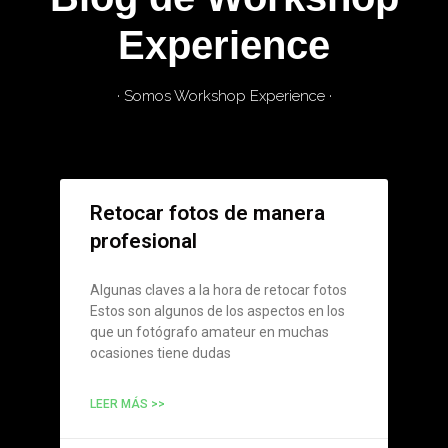
Experience
· Somos Workshop Experience ·
Retocar fotos de manera
profesional
Algunas claves a la hora de retocar fotos
Estos son algunos de los aspectos en los
que un fotógrafo amateur en muchas
ocasiones tiene dudas
LEER MÁS >>