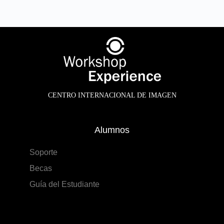
CENTRO INTERNACIONAL DE IMAGEN
Alumnos
Soporte
Becas
Guía del Estudiante