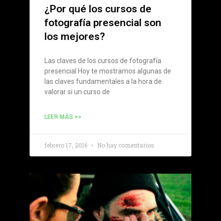
¿Por qué los cursos de
fotografía presencial son
los mejores?
Las claves de los cursos de fotografía
presencial Hoy te mostramos algunas de
las claves fundamentales a la hora de
valorar si un curso de
LEER MÁS >>
febrero 17, 2016
No hay comentarios