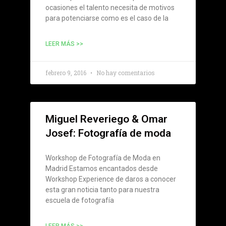
ocasiones el talento necesita de motivos
para potenciarse como es el caso de la
LEER MÁS >>
febrero 9, 2016
No hay comentarios
Miguel Reveriego & Omar
Josef: Fotografía de moda
Workshop de Fotografía de Moda en
Madrid Estamos encantados desde
Workshop Experience de daros a conocer
esta gran noticia tanto para nuestra
escuela de fotografía