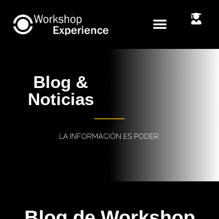
Blog &
Noticias
LA INFORMACIÓN ES PODER.
Blog de Workshop