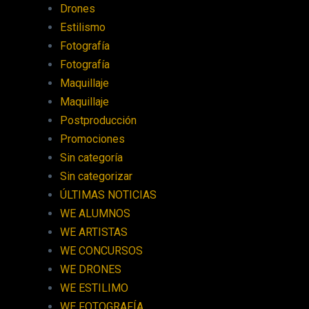
Drones
Estilismo
Fotografía
Fotografía
Maquillaje
Maquillaje
Postproducción
Promociones
Sin categoría
Sin categorizar
ÚLTIMAS NOTICIAS
WE ALUMNOS
WE ARTISTAS
WE CONCURSOS
WE DRONES
WE ESTILIMO
WE FOTOGRAFÍA