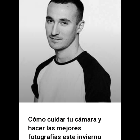
Cómo cuidar tu cámara y
hacer las mejores
fotografías este invierno