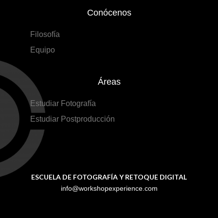
Conócenos
Filosofía
Equipo
Áreas
Estudiar Fotografía
Estudiar Postproducción
ESCUELA DE FOTOGRAFÍA Y RETOQUE DIGITAL
info@workshopexperience.com