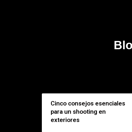
Bl
Cinco consejos esenciales
para un shooting en
exteriores