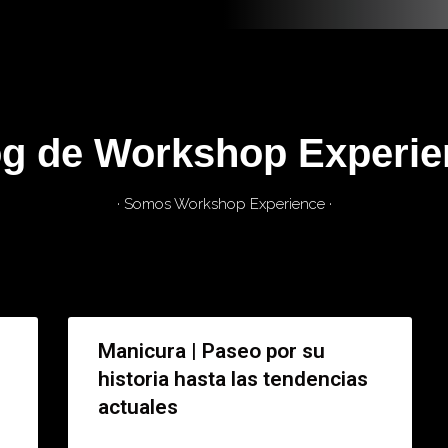
og de Workshop Experie
· Somos Workshop Experience ·
Manicura | Paseo por su
historia hasta las tendencias
actuales