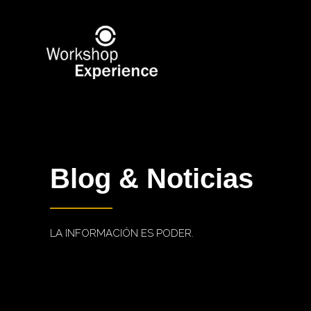
Blog & Noticias
LA INFORMACIÓN ES PODER.