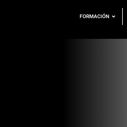
FORMACIÓN