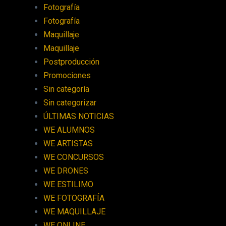
Fotografía
Fotografía
Maquillaje
Maquillaje
Postproducción
Promociones
Sin categoría
Sin categorizar
ÚLTIMAS NOTICIAS
WE ALUMNOS
WE ARTISTAS
WE CONCURSOS
WE DRONES
WE ESTILIMO
WE FOTOGRAFÍA
WE MAQUILLAJE
WE ONLINE