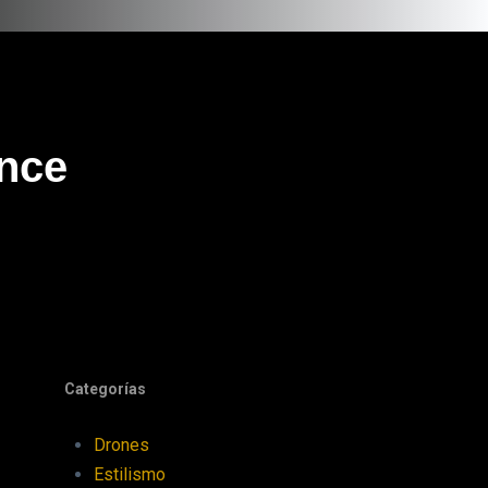
nce
Categorías
Drones
Estilismo