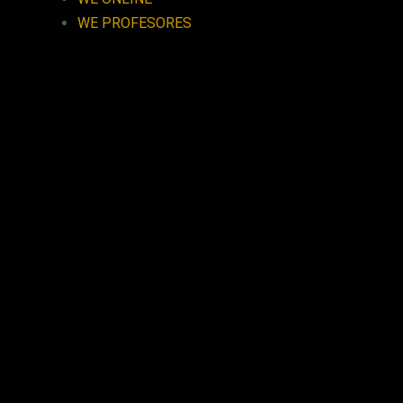
WE PROFESORES